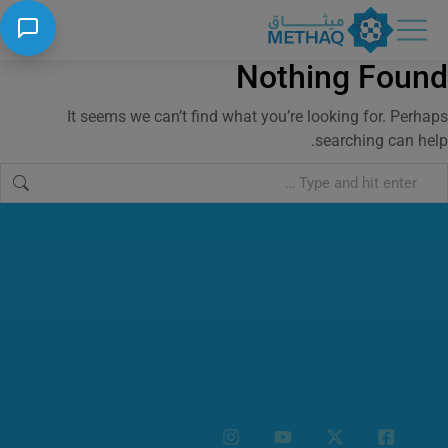
Nothing Found
It seems we can’t find what you’re looking for. Perhaps
searching can help.