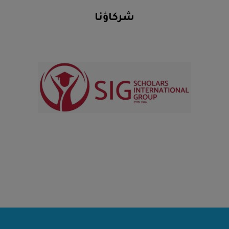
شركاؤنا