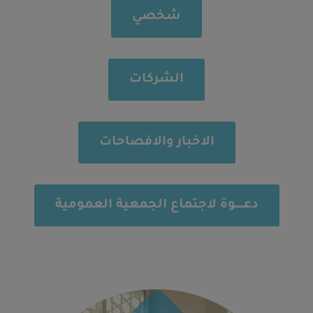
شخصي
الشركات
الاخبار والافصاحات
دعــــــوة لاجتماع الجمعية العمومية