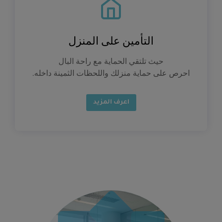
التأمين على المنزل
حيث تلتقي الحماية مع راحة البال
احرص على حماية منزلك واللحظات الثمينة داخله.
اعرف المزيد