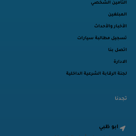
التأمين الشخصي
المبلغين
الأخبار والأحداث
تسجيل مطالبة سيارات
اتصل بنا
الادارة
لجنة الرقابة الشرعية الداخلية
تجدنا
أبو ظبي