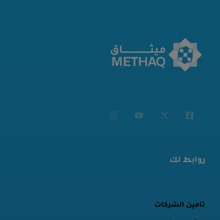
روابط لك
تأمين الشركات