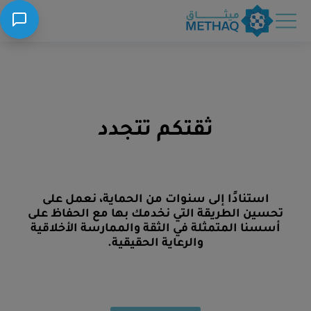
ثقتكم تتجدد
استنادًا إلى سنوات من الحماية، نعمل على
تحسين الطريقة التي نخدمك بها مع الحفاظ على
أسسنا المتمثلة في الثقة والممارسة الأخلاقية
والرعاية الحقيقية.