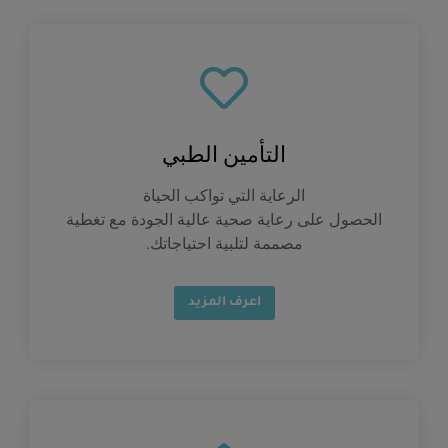
التأمين الطبي
الرعاية التي تواكب الحياة
الحصول على رعاية صحية عالية الجودة مع تغطية
مصممة لتلبية احتياجاتك.
اعرف المزيد