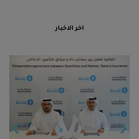
اخر الاخبار