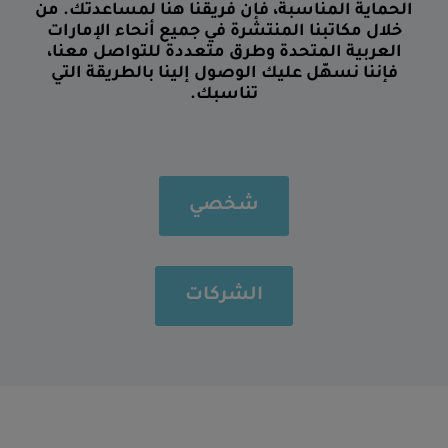
الحماية المناسبة، فإن فريقنا هنا لمساعدتك. من
خلال مكاتبنا المنتشرة في جميع أنحاء الإمارات
العربية المتحدة وطرق متعددة للتواصل معنا،
فإننا نسهّل عليك الوصول إلينا بالطريقة التي
تناسبك.
شخصي
الشركات