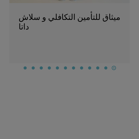
ميثاق للتأمين التكافلي و سلاش
داتا