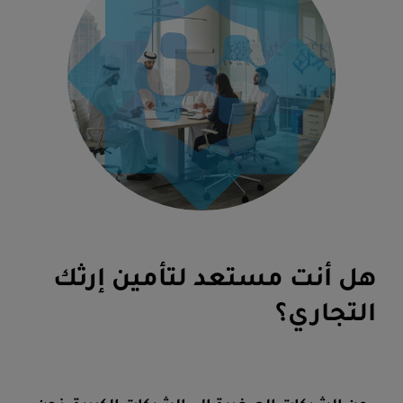
هل أنت مستعد لتأمين إرثك
التجاري؟