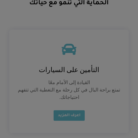
الحماية التي تنمو مع حياتك
التأمين على السيارات
القيادة إلى الأمام معًا
تمتع براحة البال في كل رحلة مع التغطية التي تتفهم
احتياجاتك.
اعرف المزيد