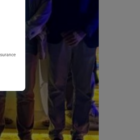
nsurance