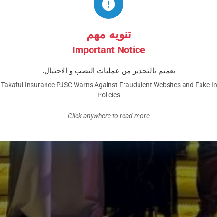
تنويه مهم
Important Notice
تعميم بالتحذير من عمليات النصب و الاحتيال.
Takaful Insurance PJSC Warns Against Fraudulent Websites and Fake I
Policies
Click anywhere to read more