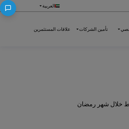
العربية
خصي
تأمين الشركات
علاقات المستثمرين
بط خلال شهر رمضان