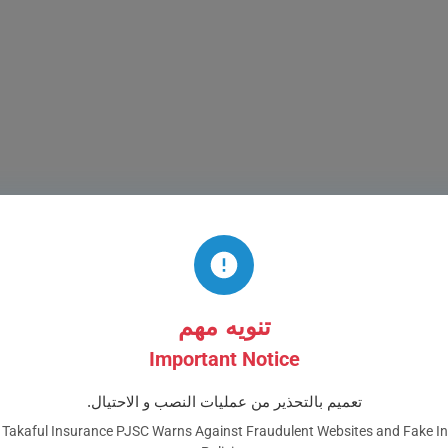
تنويه مهم
Important Notice
تعميم بالتحذير من عمليات النصب و الاحتيال.
Takaful Insurance PJSC Warns Against Fraudulent Websites and Fake I