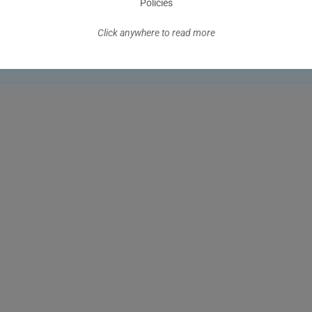
Policies
Click anywhere to read more