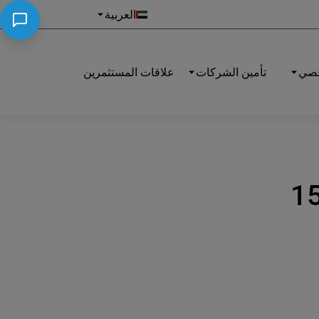
العربية
خصي
تأمين الشركات
علاقات المستثمرين
1