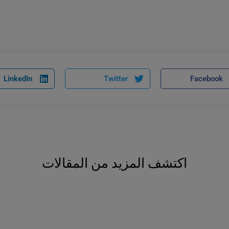
LinkedIn
Twitter
Facebook
اكتشف المزيد من المقالات