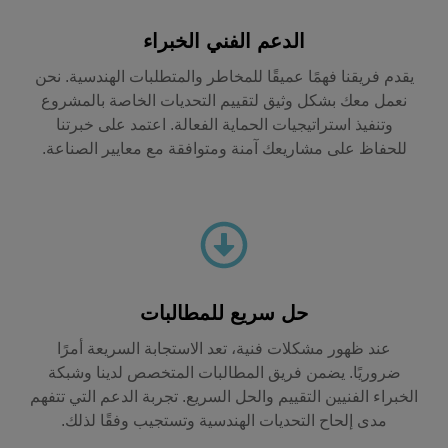
الدعم الفني الخبراء
يقدم فريقنا فهمًا عميقًا للمخاطر والمتطلبات الهندسية. نحن
نعمل معك بشكل وثيق لتقييم التحديات الخاصة بالمشروع
وتنفيذ استراتيجيات الحماية الفعالة. اعتمد على خبرتنا
للحفاظ على مشاريعك آمنة ومتوافقة مع معايير الصناعة.
حل سريع للمطالبات
عند ظهور مشكلات فنية، تعد الاستجابة السريعة أمرًا
ضروريًا. يضمن فريق المطالبات المتخصص لدينا وشبكة
الخبراء الفنيين التقييم والحل السريع. تجربة الدعم التي تتفهم
مدى إلحاح التحديات الهندسية وتستجيب وفقًا لذلك.