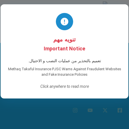
تنويه مهم
Important Notice
تعميم بالتحذير من عمليات النصب و الاحتيال.
Methaq Takaful Insurance PJSC Warns Against Fraudulent Websites
and Fake Insurance Policies
Click anywhere to read more