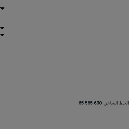
الخط الساخن:
600 565 65