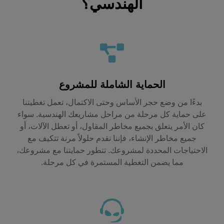
الهندسي؟
الحماية الشاملة للمشروع
بدءًا من وضع حجر الأساس وحتى الاكتمال، تعمل تغطيتنا
على حماية كل مرحلة من مراحل مشاريعك الهندسية. سواء
كان الأمر يتعلق بجميع مخاطر المقاول، أو تعطل الآلات، أو
جميع مخاطر الإنشاء، فإننا نقدم حلولاً مرنة تتكيف مع
الاحتياجات المحددة لمشروعك. تتطور حمايتنا مع مشروعك،
مما يضمن التغطية المستمرة في كل مرحلة.