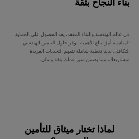
بناء النجاح بثقة
في عالم الهندسة والبناء المعقد، يعد الحصول على الحماية
المناسبة أمرًا بالغ الأهمية. توفر حلول التأمين الهندسي
التكافلي لدينا تغطية شاملة تتفهم التحديات الفريدة
لمشاريعك، مما يضمن سير عملك بثقة وأمان.
لماذا تختار ميثاق للتأمين