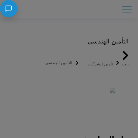
التأمين الهندسي
You are here:
التأمين الهندسي
بيت
تأمين الشركات