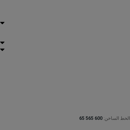
الخط الساخن:
600 565 65