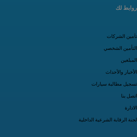
روابط لك
تأمين الشركات
التأمين الشخصي
المبلغين
الأخبار والأحداث
تسجيل مطالبة سيارات
اتصل بنا
الادارة
لجنة الرقابة الشرعية الداخلية