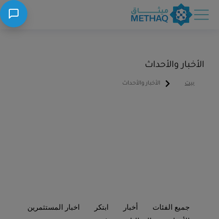
الأخبار والأحداث
بيت
الأخبار والأحداث
You are here:
جميع الفئات
أخبار
ابتكر
اخبار المستثمرين