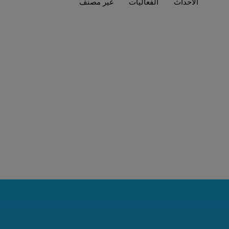
الأحداث
الفعاليات
غير مصنف