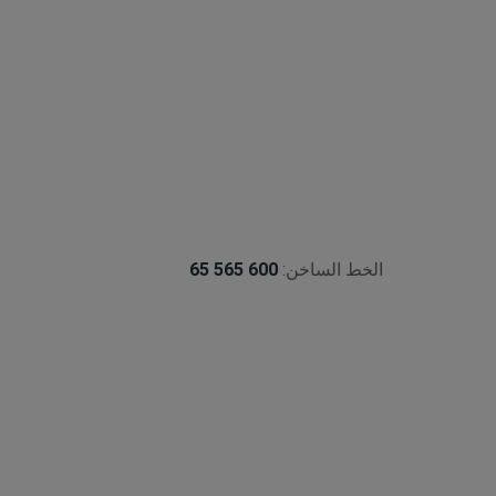
الخط الساخن:
600 565 65