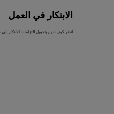
الابتكار في العمل
انظر كيف نقوم بتحويل التزامات الابتكار إلى ح