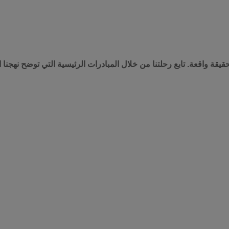
قيقة واقعة. تابع رحلتنا من خلال المبادرات الرئيسية التي توضح نهجنا ا